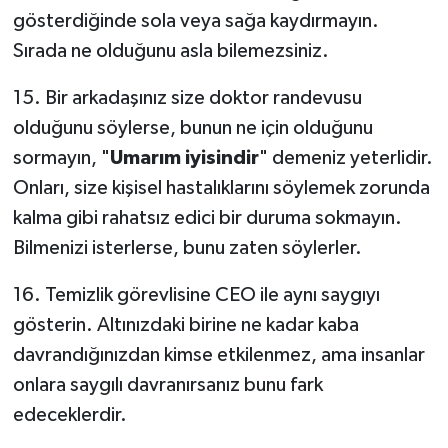
gösterdiğinde sola veya sağa kaydırmayın.
Sırada ne olduğunu asla bilemezsiniz.
15. Bir arkadaşınız size doktor randevusu
olduğunu söylerse, bunun ne için olduğunu
sormayın, "
Umarım iyisindir
" demeniz yeterlidir.
Onları, size kişisel hastalıklarını söylemek zorunda
kalma gibi rahatsız edici bir duruma sokmayın.
Bilmenizi isterlerse, bunu zaten söylerler.
16. Temizlik görevlisine CEO ile aynı saygıyı
gösterin. Altınızdaki birine ne kadar kaba
davrandığınızdan kimse etkilenmez, ama insanlar
onlara saygılı davranırsanız bunu fark
edeceklerdir.