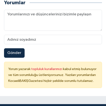
Yorumlar
Gönder
Yorum yazarak
topluluk kurallarımızı
kabul etmiş bulunuyor
ve tüm sorumluluğu üstleniyorsunuz. Yazılan yorumlardan
KocaeliBAKIŞGazetesi hiçbir şekilde sorumlu tutulamaz.