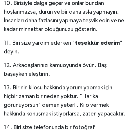
10. Birisiyle dalga geçer ve onlar bundan
hoşlanmazsa, durun ve bir daha asla yapmayın.
İnsanları daha fazlasını yapmaya teşvik edin ve ne
kadar minnettar olduğunuzu gösterin.
11. Biri size yardım ederken "
teşekkür ederim
"
deyin.
12. Arkadaşlarınızı kamuoyunda övün. Baş
başayken eleştirin.
13. Birinin kilosu hakkında yorum yapmak için
hiçbir zaman bir neden yoktur. "Harika
görünüyorsun" demen yeterli. Kilo vermek
hakkında konuşmak istiyorlarsa, zaten yapacaktır.
14. Biri size telefonunda bir fotoğraf