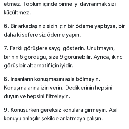
etmez. Toplum içinde birine iyi davranmak sizi
küçültmez.
6. Bir arkadaşınız sizin için bir ödeme yaptıysa, bir
daha ki sefere siz ödeme yapın.
7. Farklı görüşlere saygı gösterin. Unutmayın,
birinin 6 gördüğü, size 9 görünebilir. Ayrıca, ikinci
görüş bir alternatif için iyidir.
8. İnsanların konuşmasını asla bölmeyin.
Konuşmalarına izin verin. Dediklerinin hepsini
duyun ve hepsini filtreleyin.
9. Konuşurken gereksiz konulara girmeyin. Asıl
konuyu anlaşılır şekilde anlatmaya çalışın.