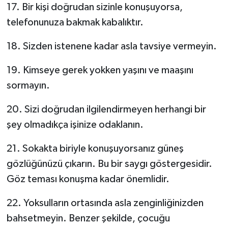
17. Bir kişi doğrudan sizinle konuşuyorsa,
telefonunuza bakmak kabalıktır.
18. Sizden istenene kadar asla tavsiye vermeyin.
19. Kimseye gerek yokken yaşını ve maaşını
sormayın.
20. Sizi doğrudan ilgilendirmeyen herhangi bir
şey olmadıkça işinize odaklanın.
21. Sokakta biriyle konuşuyorsanız güneş
gözlüğünüzü çıkarın. Bu bir saygı göstergesidir.
Göz teması konuşma kadar önemlidir.
22. Yoksulların ortasında asla zenginliğinizden
bahsetmeyin. Benzer şekilde, çocuğu