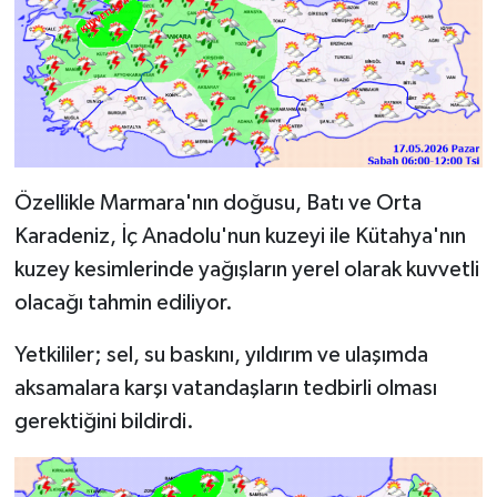
Özellikle Marmara'nın doğusu, Batı ve Orta
Karadeniz, İç Anadolu'nun kuzeyi ile Kütahya'nın
kuzey kesimlerinde yağışların yerel olarak kuvvetli
olacağı tahmin ediliyor.
Yetkililer; sel, su baskını, yıldırım ve ulaşımda
aksamalara karşı vatandaşların tedbirli olması
gerektiğini bildirdi.