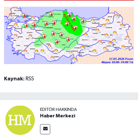
Kaynak:
RSS
EDITÖR HAKKINDA
Haber Merkezi