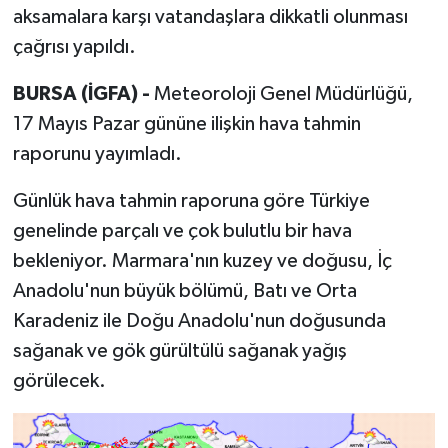
aksamalara karşı vatandaşlara dikkatli olunması
çağrısı yapıldı.
BURSA (İGFA) -
Meteoroloji Genel Müdürlüğü,
17 Mayıs Pazar gününe ilişkin hava tahmin
raporunu yayımladı.
Günlük hava tahmin raporuna göre Türkiye
genelinde parçalı ve çok bulutlu bir hava
bekleniyor. Marmara'nın kuzey ve doğusu, İç
Anadolu'nun büyük bölümü, Batı ve Orta
Karadeniz ile Doğu Anadolu'nun doğusunda
sağanak ve gök gürültülü sağanak yağış
görülecek.