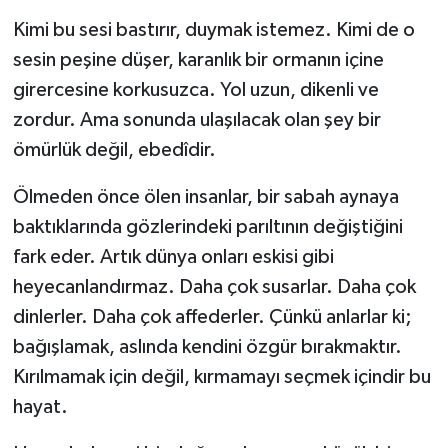
Kimi bu sesi bastırır, duymak istemez. Kimi de o
sesin peşine düşer, karanlık bir ormanın içine
girercesine korkusuzca. Yol uzun, dikenli ve
zordur. Ama sonunda ulaşılacak olan şey bir
ömürlük değil, ebedîdir.
Ölmeden önce ölen insanlar, bir sabah aynaya
baktıklarında gözlerindeki parıltının değiştiğini
fark eder. Artık dünya onları eskisi gibi
heyecanlandırmaz. Daha çok susarlar. Daha çok
dinlerler. Daha çok affederler. Çünkü anlarlar ki;
bağışlamak, aslında kendini özgür bırakmaktır.
Kırılmamak için değil, kırmamayı seçmek içindir bu
hayat.