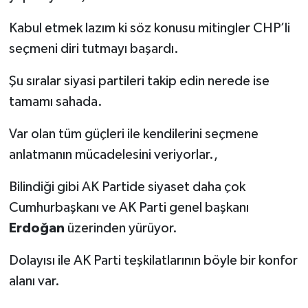
Kabul etmek lazım ki söz konusu mitingler CHP’li
seçmeni diri tutmayı başardı.
Şu sıralar siyasi partileri takip edin nerede ise
tamamı sahada.
Var olan tüm güçleri ile kendilerini seçmene
anlatmanın mücadelesini veriyorlar.,
Bilindiği gibi AK Partide siyaset daha çok
Cumhurbaşkanı ve AK Parti genel başkanı
Erdoğan
üzerinden yürüyor.
Dolayısı ile AK Parti teşkilatlarının böyle bir konfor
alanı var.