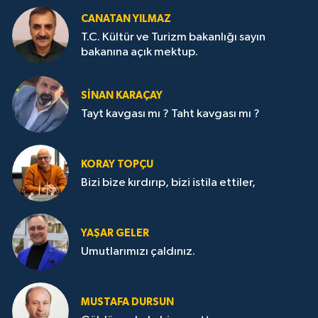
CANATAN YILMAZ
T.C. Kültür ve Turizm bakanlığı sayın
bakanına açık mektup.
SİNAN KARAÇAY
Tayt kavgası mı ? Taht kavgası mı ?
KORAY TOPÇU
Bizi bize kırdırıp, bizi istila ettiler,
YAŞAR GELER
Umutlarımızı çaldınız.
MUSTAFA DURSUN