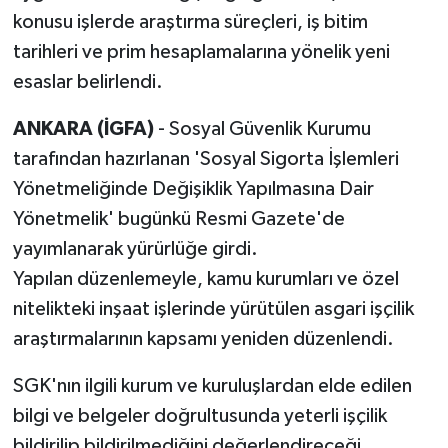
konusu işlerde araştırma süreçleri, iş bitim
tarihleri ve prim hesaplamalarına yönelik yeni
esaslar belirlendi.
ANKARA (İGFA)
- Sosyal Güvenlik Kurumu
tarafından hazırlanan 'Sosyal Sigorta İşlemleri
Yönetmeliğinde Değişiklik Yapılmasına Dair
Yönetmelik' bugünkü Resmi Gazete'de
yayımlanarak yürürlüğe girdi.
Yapılan düzenlemeyle, kamu kurumları ve özel
nitelikteki inşaat işlerinde yürütülen asgari işçilik
araştırmalarının kapsamı yeniden düzenlendi.
SGK'nın ilgili kurum ve kuruluşlardan elde edilen
bilgi ve belgeler doğrultusunda yeterli işçilik
bildirilip bildirilmediğini değerlendireceği