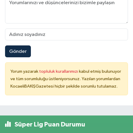
Gönder
Yorum yazarak
topluluk kurallarımızı
kabul etmiş bulunuyor
ve tüm sorumluluğu üstleniyorsunuz. Yazılan yorumlardan
KocaeliBAKIŞGazetesi hiçbir şekilde sorumlu tutulamaz.
Süper Lig Puan Durumu