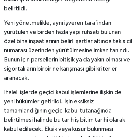
belirtildi.
Yeni yönetmelikle, aynı işveren tarafından
yürütülen ve birden fazla yapı ruhsatı bulunan
özel bina inşaatlarının belirli şartlar altında tek sicil
numarası üzerinden yürütülmesine imkan tanındı.
Bunun için parsellerin bitişik ya da yakın olması ve
sigortalıların birbirine karışması gibi kriterler
aranacak.
İhaleli işlerde geçici kabul işlemlerine ilişkin de
yeni hükümler getirildi. İşin eksiksiz
tamamlandığının geçici kabul tutanağında
belirtilmesi halinde bu tarih iş bitim tarihi olarak
kabul edilecek. Eksik veya kusur bulunması