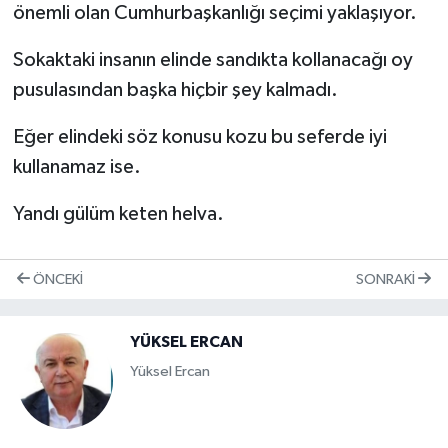
önemli olan Cumhurbaşkanlığı seçimi yaklaşıyor.
Sokaktaki insanın elinde sandıkta kollanacağı oy
pusulasından başka hiçbir şey kalmadı.
Eğer elindeki söz konusu kozu bu seferde iyi
kullanamaz ise.
Yandı gülüm keten helva.
ÖNCEKI
SONRAKI
YÜKSEL ERCAN
Yüksel Ercan