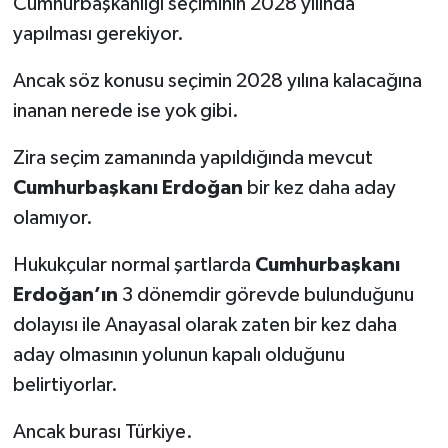
Cumhurbaşkanlığı seçiminin 2028 yılında
yapılması gerekiyor.
Ancak söz konusu seçimin 2028 yılına kalacağına
inanan nerede ise yok gibi.
Zira seçim zamanında yapıldığında mevcut
Cumhurbaşkanı Erdoğan
bir kez daha aday
olamıyor.
Hukukçular normal şartlarda
Cumhurbaşkanı
Erdoğan’ın
3 dönemdir görevde bulunduğunu
dolayısı ile Anayasal olarak zaten bir kez daha
aday olmasının yolunun kapalı olduğunu
belirtiyorlar.
Ancak burası Türkiye.