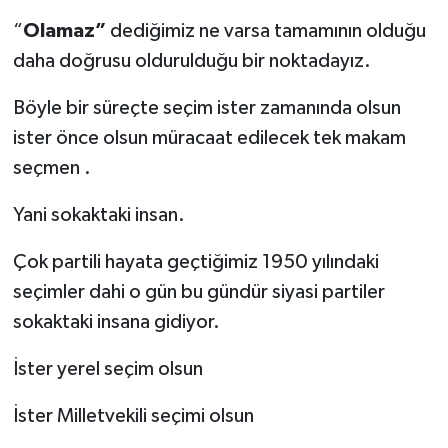
“
Olamaz”
dediğimiz ne varsa tamamının olduğu
daha doğrusu oldurulduğu bir noktadayız.
Böyle bir süreçte seçim ister zamanında olsun
ister önce olsun müracaat edilecek tek makam
seçmen .
Yani sokaktaki insan.
Çok partili hayata geçtiğimiz 1950 yılındaki
seçimler dahi o gün bu gündür siyasi partiler
sokaktaki insana gidiyor.
İster yerel seçim olsun
İster Milletvekili seçimi olsun