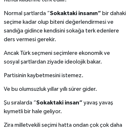
Normal şartlarda “
Sokaktaki insanın”
bir dahaki
seçime kadar olup biteni değerlendirmesi ve
sandığa gidince kendisini sokağa terk edenlere
ders vermesi gerekir.
Ancak Türk seçmeni seçimlere ekonomik ve
sosyal şartlardan ziyade ideolojik bakar.
Partisinin kaybetmesini istemez.
Ve bu olumsuzluk yıllar yıllı sürer gider.
Şu sıralarda “
Sokaktaki insan”
yavaş yavaş
kıymetli bir hale geliyor.
Zira milletvekili seçimi hatta ondan çok çok daha