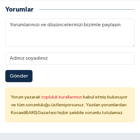
Yorumlar
Gönder
Yorum yazarak
topluluk kurallarımızı
kabul etmiş bulunuyor
ve tüm sorumluluğu üstleniyorsunuz. Yazılan yorumlardan
KocaeliBAKIŞGazetesi hiçbir şekilde sorumlu tutulamaz.