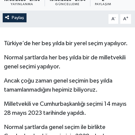
YAYINLANMA
GÜNCELLEME
PAYLAŞIM
Paylaş
-
+
A
A
Türkiye’de her beş yılda bir yerel seçim yapılıyor.
Normal şartlarda her beş yılda bir de milletvekili
genel seçimi yapılıyor.
Ancak çoğu zaman genel seçimin beş yılda
tamamlanmadığını hepimiz biliyoruz.
Milletvekili ve Cumhurbaşkanlığı seçimi 14 mayıs
28 mayıs 2023 tarihinde yapıldı.
Normal şartlarda genel seçim ile birlikte