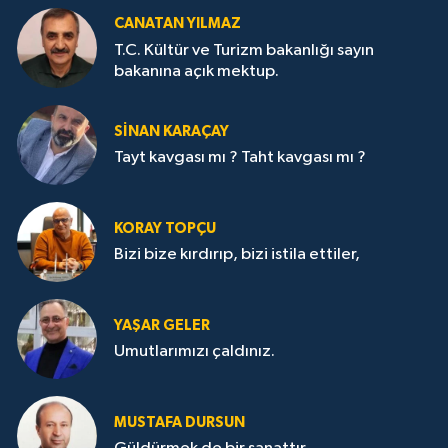
CANATAN YILMAZ
T.C. Kültür ve Turizm bakanlığı sayın
bakanına açık mektup.
SİNAN KARAÇAY
Tayt kavgası mı ? Taht kavgası mı ?
KORAY TOPÇU
Bizi bize kırdırıp, bizi istila ettiler,
YAŞAR GELER
Umutlarımızı çaldınız.
MUSTAFA DURSUN