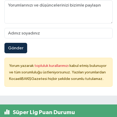
Gönder
Yorum yazarak
topluluk kurallarımızı
kabul etmiş bulunuyor
ve tüm sorumluluğu üstleniyorsunuz. Yazılan yorumlardan
KocaeliBAKIŞGazetesi hiçbir şekilde sorumlu tutulamaz.
Süper Lig Puan Durumu