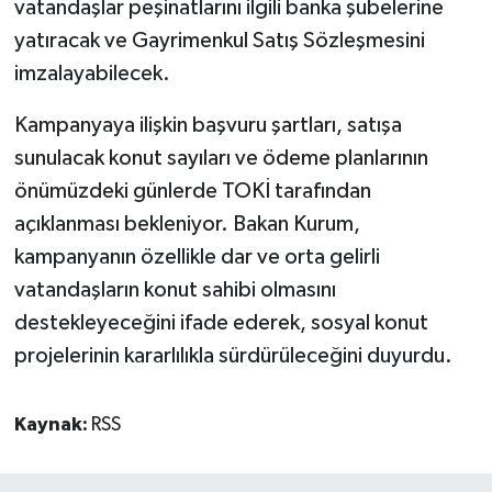
vatandaşlar peşinatlarını ilgili banka şubelerine
yatıracak ve Gayrimenkul Satış Sözleşmesini
imzalayabilecek.
Kampanyaya ilişkin başvuru şartları, satışa
sunulacak konut sayıları ve ödeme planlarının
önümüzdeki günlerde TOKİ tarafından
açıklanması bekleniyor. Bakan Kurum,
kampanyanın özellikle dar ve orta gelirli
vatandaşların konut sahibi olmasını
destekleyeceğini ifade ederek, sosyal konut
projelerinin kararlılıkla sürdürüleceğini duyurdu.
Kaynak:
RSS