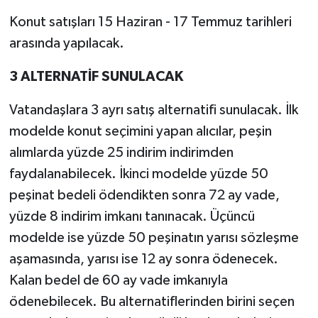
Konut satışları 15 Haziran - 17 Temmuz tarihleri
arasında yapılacak.
3 ALTERNATİF SUNULACAK
Vatandaşlara 3 ayrı satış alternatifi sunulacak. İlk
modelde konut seçimini yapan alıcılar, peşin
alımlarda yüzde 25 indirim indirimden
faydalanabilecek. İkinci modelde yüzde 50
peşinat bedeli ödendikten sonra 72 ay vade,
yüzde 8 indirim imkanı tanınacak. Üçüncü
modelde ise yüzde 50 peşinatın yarısı sözleşme
aşamasında, yarısı ise 12 ay sonra ödenecek.
Kalan bedel de 60 ay vade imkanıyla
ödenebilecek. Bu alternatiflerinden birini seçen