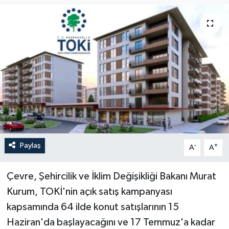
Paylaş
-
+
A
A
Çevre, Şehircilik ve İklim Değişikliği Bakanı Murat
Kurum, TOKİ'nin açık satış kampanyası
kapsamında 64 ilde konut satışlarının 15
Haziran'da başlayacağını ve 17 Temmuz'a kadar