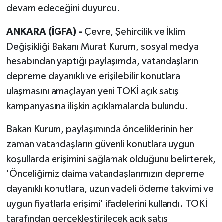
devam edeceğini duyurdu.
ANKARA (İGFA) -
Çevre, Şehircilik ve İklim
Değişikliği Bakanı Murat Kurum, sosyal medya
hesabından yaptığı paylaşımda, vatandaşların
depreme dayanıklı ve erişilebilir konutlara
ulaşmasını amaçlayan yeni TOKİ açık satış
kampanyasına ilişkin açıklamalarda bulundu.
Bakan Kurum, paylaşımında önceliklerinin her
zaman vatandaşların güvenli konutlara uygun
koşullarda erişimini sağlamak olduğunu belirterek,
'Önceliğimiz daima vatandaşlarımızın depreme
dayanıklı konutlara, uzun vadeli ödeme takvimi ve
uygun fiyatlarla erişimi' ifadelerini kullandı. TOKİ
tarafından gerçekleştirilecek açık satış