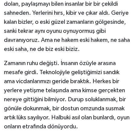
dolan, paylaşmayı bilen insanlar bir bir çekildi
sahneden. Yerlerini hırs, kibir ve çıkar aldı. Geriye
kalan bizler, o eski güzel zamanların gölgesinde,
sanki tekrar aynı oyunu oynuyormuş gibi
davranıyoruz. Ama ne hakem eski hakem, ne saha
eski saha, ne de biz eski biziz.
Zamanın ruhu değişti. İnsanın özüyle arasına
mesafe girdi. Teknolojiyle geliştiğimizi sandık
ama vicdanlarımızı geride bıraktık. Herkes bir
yerlere yetişme telaşında ama kimse gerçekten
nereye gittiğini bilmiyor. Durup soluklanmak, bir
gönüle dokunmak, bir dostun omzunda susmak
artık lüks sayılıyor. Halbuki asıl olan bunlardı, oyun
onların etrafında dönüyordu.