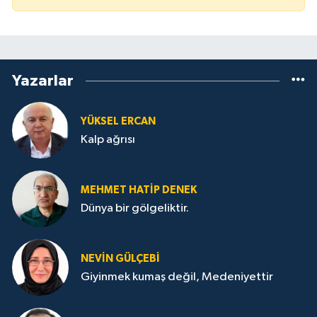
Yazarlar
YÜKSEL ERCAN
Kalp ağrısı
MEHMET HATİP DENEK
Dünya bir gölgeliktir.
NEVİN GÜLÇEBİ
Giyinmek kumaş değil, Medeniyettir