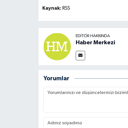
Kaynak:
RSS
EDITÖR HAKKINDA
Haber Merkezi
Yorumlar