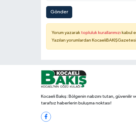
Gönder
Yorum yazarak
topluluk kurallarımızı
kabul e
Yazılan yorumlardan KocaeliBAKIŞGazetesi 
Kocaeli Bakış: Bölgenin nabzını tutan, güvenilir v
tarafsız haberlerin buluşma noktası!