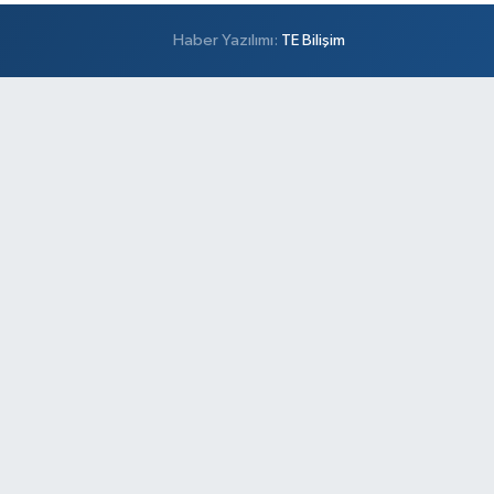
Haber Yazılımı:
TE Bilişim