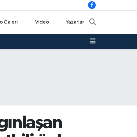
o Galeri
Video
Yazarlar
gınlaşan