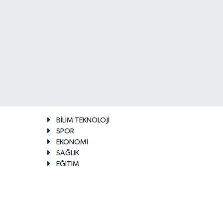
BİLİM TEKNOLOJİ
SPOR
EKONOMİ
SAĞLIK
EĞİTİM