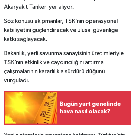
Akaryakıt Tankeri yer alıyor.
Söz konusu ekipmanlar, TSK’nın operasyonel
kabiliyetini güçlendirecek ve ulusal güvenliğe
katkı sağlayacak.
Bakanlık, yerli savunma sanayisinin üretimleriyle
TSK’nın etkinlik ve caydırıcılığını artırma
çalışmalarının kararlılıkla sürdürüldüğünü
vurguladı.
Bugün yurt genelinde
hava nasıl olacak?