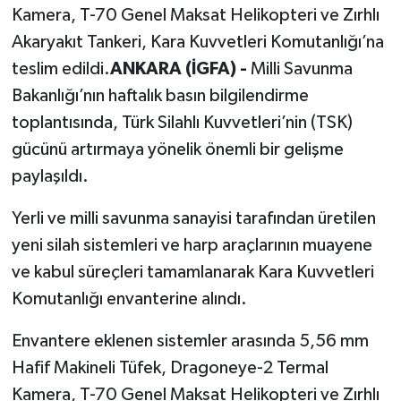
Kamera, T-70 Genel Maksat Helikopteri ve Zırhlı
Akaryakıt Tankeri, Kara Kuvvetleri Komutanlığı’na
teslim edildi.
ANKARA (İGFA) -
Milli Savunma
Bakanlığı’nın haftalık basın bilgilendirme
toplantısında, Türk Silahlı Kuvvetleri’nin (TSK)
gücünü artırmaya yönelik önemli bir gelişme
paylaşıldı.
Yerli ve milli savunma sanayisi tarafından üretilen
yeni silah sistemleri ve harp araçlarının muayene
ve kabul süreçleri tamamlanarak Kara Kuvvetleri
Komutanlığı envanterine alındı.
Envantere eklenen sistemler arasında 5,56 mm
Hafif Makineli Tüfek, Dragoneye-2 Termal
Kamera, T-70 Genel Maksat Helikopteri ve Zırhlı