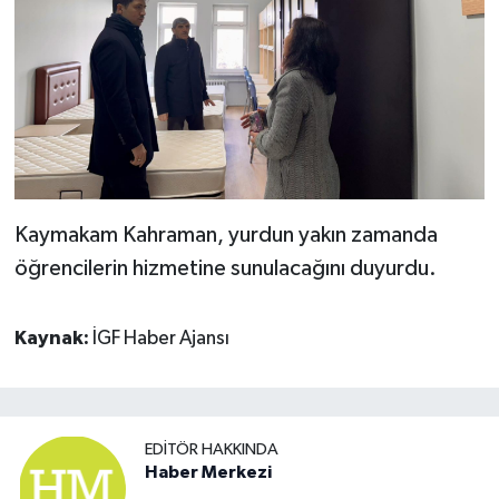
Kaymakam Kahraman, yurdun yakın zamanda
öğrencilerin hizmetine sunulacağını duyurdu.
Kaynak:
İGF Haber Ajansı
EDITÖR HAKKINDA
Haber Merkezi