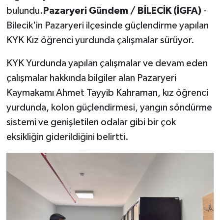
bulundu.
Pazaryeri Gündem / BİLECİK (İGFA)
-
Bilecik'in Pazaryeri ilçesinde güçlendirme yapılan
KYK Kız öğrenci yurdunda çalışmalar sürüyor.
KYK Yurdunda yapılan çalışmalar ve devam eden
çalışmalar hakkında bilgiler alan Pazaryeri
Kaymakamı Ahmet Tayyib Kahraman, kız öğrenci
yurdunda, kolon güçlendirmesi, yangın söndürme
sistemi ve genişletilen odalar gibi bir çok
eksikliğin giderildiğini belirtti.