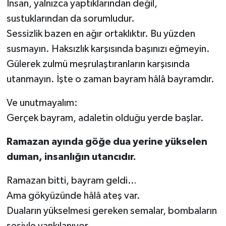
İnsan, yalnızca yaptıklarından değil,
sustuklarından da sorumludur.
Sessizlik bazen en ağır ortaklıktır. Bu yüzden
susmayın. Haksızlık karşısında başınızı eğmeyin.
Gülerek zulmü meşrulaştıranların karşısında
utanmayın. İşte o zaman bayram hâlâ bayramdır.
Ve unutmayalım:
Gerçek bayram, adaletin olduğu yerde başlar.
Ramazan ayında göğe dua yerine yükselen
duman, insanlığın utancıdır.
Ramazan bitti, bayram geldi…
Ama gökyüzünde hâlâ ateş var.
Duaların yükselmesi gereken semalar, bombaların