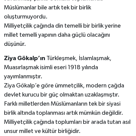
Müslümanlar bile artık tek bir birlik
oluşturmuyordu.
Milliyetçilik çağında din temelli bir birlik yerine
millet temelli yapının daha güçlü olacağını
düşünür.
Ziya Gökalp’ın
Türkleşmek, İslamlaşmak,
Muasırlaşmak isimli eseri 1918 yılında
yayımlanmıştır.
Ziya Gökalp’e göre ümmetçilik, modern çağda
devlet kurucu bir güç olmaktan uzaklaşmıştır.
Farklı milletlerden Müslümanların tek bir siyasi
birlik altında toplanması artık mümkün değildir.
Milliyetçilik çağında toplumları bir arada tutan asıl
unsur millet ve kültür birliğidir.