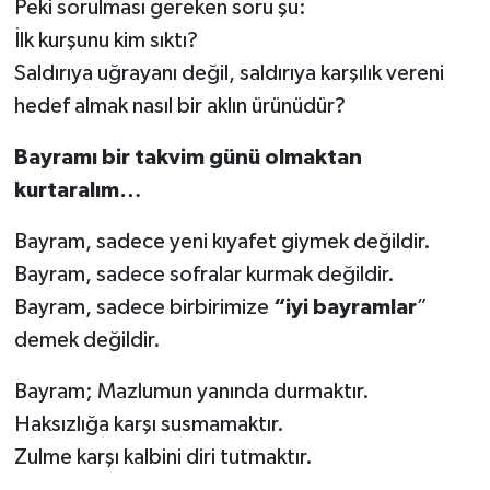
Peki sorulması gereken soru şu:
İlk kurşunu kim sıktı?
Saldırıya uğrayanı değil, saldırıya karşılık vereni
hedef almak nasıl bir aklın ürünüdür?
Bayramı bir takvim günü olmaktan
kurtaralım…
Bayram, sadece yeni kıyafet giymek değildir.
Bayram, sadece sofralar kurmak değildir.
Bayram, sadece birbirimize
“iyi bayramlar
”
demek değildir.
Bayram; Mazlumun yanında durmaktır.
Haksızlığa karşı susmamaktır.
Zulme karşı kalbini diri tutmaktır.