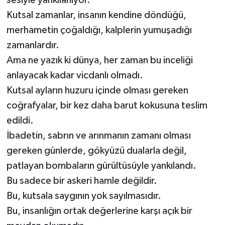
sesiyle yankılanıyor.
Kutsal zamanlar, insanın kendine döndüğü,
merhametin çoğaldığı, kalplerin yumuşadığı
zamanlardır.
Ama ne yazık ki dünya, her zaman bu inceliği
anlayacak kadar vicdanlı olmadı.
Kutsal ayların huzuru içinde olması gereken
coğrafyalar, bir kez daha barut kokusuna teslim
edildi.
İbadetin, sabrın ve arınmanın zamanı olması
gereken günlerde, gökyüzü dualarla değil,
patlayan bombaların gürültüsüyle yankılandı.
Bu sadece bir askeri hamle değildir.
Bu, kutsala saygının yok sayılmasıdır.
Bu, insanlığın ortak değerlerine karşı açık bir