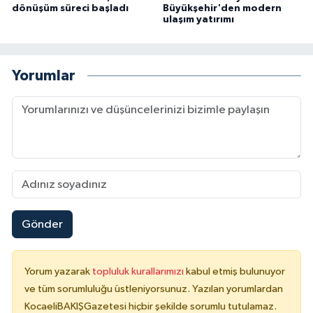
dönüşüm süreci başladı
Büyükşehir'den modern
ulaşım yatırımı
Yorumlar
Gönder
Yorum yazarak
topluluk kurallarımızı
kabul etmiş bulunuyor
ve tüm sorumluluğu üstleniyorsunuz. Yazılan yorumlardan
KocaeliBAKIŞGazetesi hiçbir şekilde sorumlu tutulamaz.