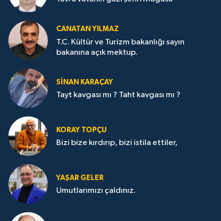
CANATAN YILMAZ
T.C. Kültür ve Turizm bakanlığı sayın
bakanına açık mektup.
SİNAN KARAÇAY
Tayt kavgası mı ? Taht kavgası mı ?
KORAY TOPÇU
Bizi bize kırdırıp, bizi istila ettiler,
YAŞAR GELER
Umutlarımızı çaldınız.