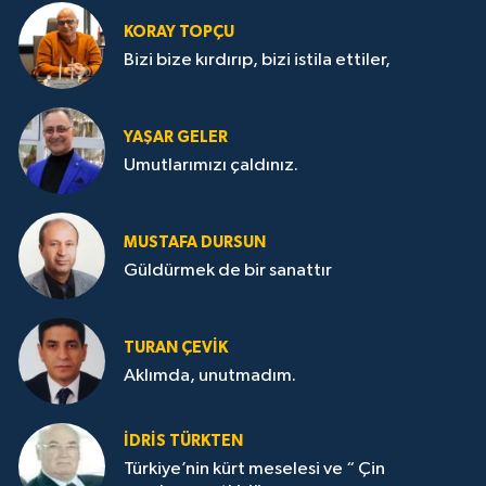
KORAY TOPÇU
Bizi bize kırdırıp, bizi istila ettiler,
YAŞAR GELER
Umutlarımızı çaldınız.
MUSTAFA DURSUN
Güldürmek de bir sanattır
TURAN ÇEVİK
Aklımda, unutmadım.
İDRİS TÜRKTEN
Türkiye’nin kürt meselesi ve “ Çin