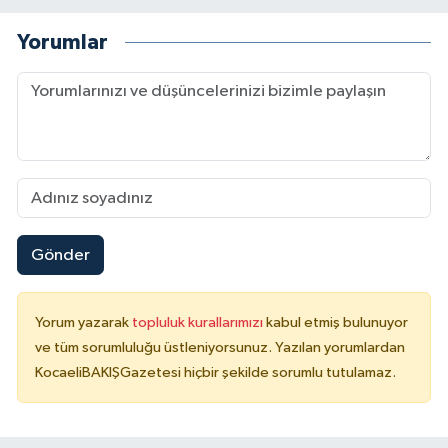
Yorumlar
Gönder
Yorum yazarak
topluluk kurallarımızı
kabul etmiş bulunuyor
ve tüm sorumluluğu üstleniyorsunuz. Yazılan yorumlardan
KocaeliBAKIŞGazetesi hiçbir şekilde sorumlu tutulamaz.