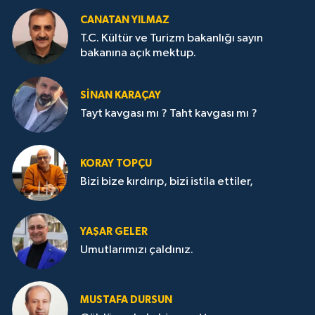
CANATAN YILMAZ
T.C. Kültür ve Turizm bakanlığı sayın
bakanına açık mektup.
SİNAN KARAÇAY
Tayt kavgası mı ? Taht kavgası mı ?
KORAY TOPÇU
Bizi bize kırdırıp, bizi istila ettiler,
YAŞAR GELER
Umutlarımızı çaldınız.
MUSTAFA DURSUN