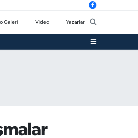
o Galeri
Video
Yazarlar
ışmalar