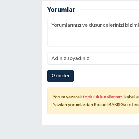
Yorumlar
Gönder
Yorum yazarak
topluluk kurallarımızı
kabul e
Yazılan yorumlardan KocaeliBAKIŞGazetesi 