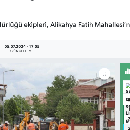
üdürlüğü ekipleri, Alikahya Fatih Mahallesi
05.07.2024 - 17:05
GÜNCELLEME