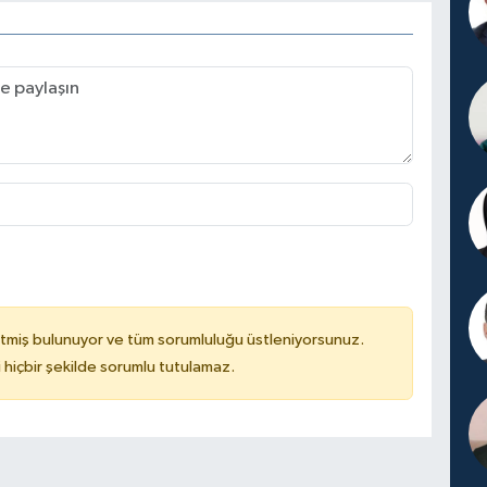
tmiş bulunuyor ve tüm sorumluluğu üstleniyorsunuz.
hiçbir şekilde sorumlu tutulamaz.