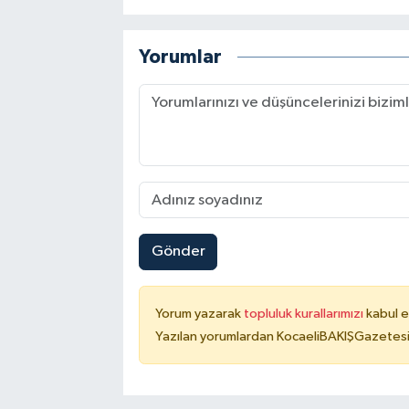
Yorumlar
Gönder
Yorum yazarak
topluluk kurallarımızı
kabul e
Yazılan yorumlardan KocaeliBAKIŞGazetesi 