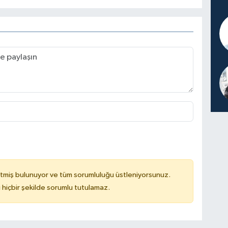
tmiş bulunuyor ve tüm sorumluluğu üstleniyorsunuz.
hiçbir şekilde sorumlu tutulamaz.