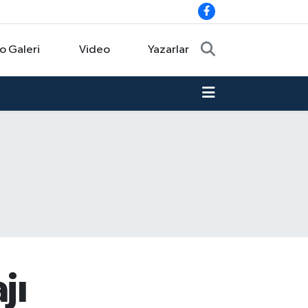
o Galeri
Video
Yazarlar
jı