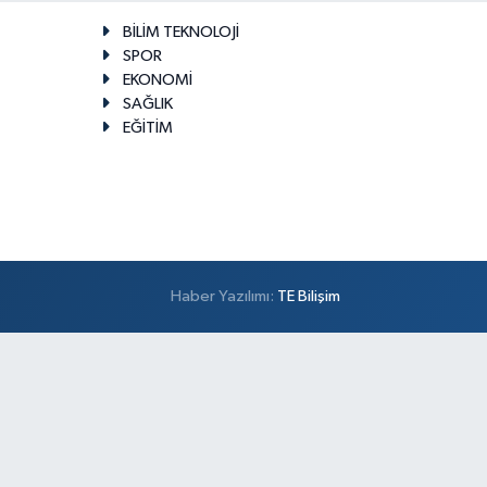
BİLİM TEKNOLOJİ
SPOR
EKONOMİ
SAĞLIK
EĞİTİM
Haber Yazılımı:
TE Bilişim