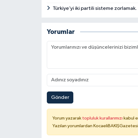
Türkiye’yi iki partili sisteme zorlamak.
Yorumlar
Gönder
Yorum yazarak
topluluk kurallarımızı
kabul e
Yazılan yorumlardan KocaeliBAKIŞGazetesi 