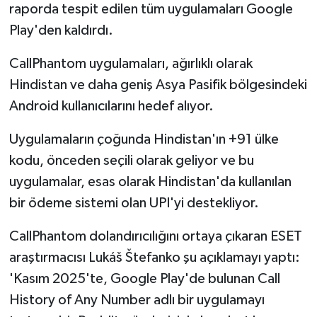
raporda tespit edilen tüm uygulamaları Google
Play'den kaldırdı.
CallPhantom uygulamaları, ağırlıklı olarak
Hindistan ve daha geniş Asya Pasifik bölgesindeki
Android kullanıcılarını hedef alıyor.
Uygulamaların çoğunda Hindistan'ın +91 ülke
kodu, önceden seçili olarak geliyor ve bu
uygulamalar, esas olarak Hindistan'da kullanılan
bir ödeme sistemi olan UPI'yi destekliyor.
CallPhantom dolandırıcılığını ortaya çıkaran ESET
araştırmacısı Lukáš Štefanko şu açıklamayı yaptı:
'Kasım 2025'te, Google Play'de bulunan Call
History of Any Number adlı bir uygulamayı