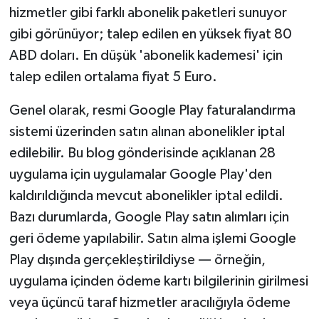
hizmetler gibi farklı abonelik paketleri sunuyor
gibi görünüyor; talep edilen en yüksek fiyat 80
ABD doları. En düşük 'abonelik kademesi' için
talep edilen ortalama fiyat 5 Euro.
Genel olarak, resmi Google Play faturalandırma
sistemi üzerinden satın alınan abonelikler iptal
edilebilir. Bu blog gönderisinde açıklanan 28
uygulama için uygulamalar Google Play'den
kaldırıldığında mevcut abonelikler iptal edildi.
Bazı durumlarda, Google Play satın alımları için
geri ödeme yapılabilir. Satın alma işlemi Google
Play dışında gerçekleştirildiyse — örneğin,
uygulama içinden ödeme kartı bilgilerinin girilmesi
veya üçüncü taraf hizmetler aracılığıyla ödeme