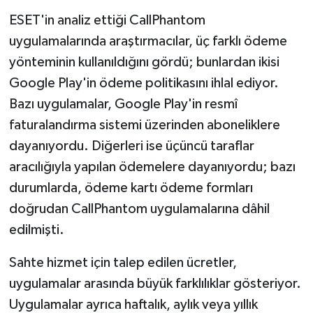
ESET'in analiz ettiği CallPhantom
uygulamalarında araştırmacılar, üç farklı ödeme
yönteminin kullanıldığını gördü; bunlardan ikisi
Google Play'in ödeme politikasını ihlal ediyor.
Bazı uygulamalar, Google Play'in resmî
faturalandırma sistemi üzerinden aboneliklere
dayanıyordu. Diğerleri ise üçüncü taraflar
aracılığıyla yapılan ödemelere dayanıyordu; bazı
durumlarda, ödeme kartı ödeme formları
doğrudan CallPhantom uygulamalarına dâhil
edilmişti.
Sahte hizmet için talep edilen ücretler,
uygulamalar arasında büyük farklılıklar gösteriyor.
Uygulamalar ayrıca haftalık, aylık veya yıllık