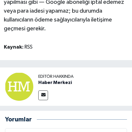
yapılması gibi — Google aboneliği iptal edemez
veya para iadesi yapamaz; bu durumda
kullanıcıların ödeme sağlayıcılarıyla iletişime
geçmesi gerekir.
Kaynak:
RSS
EDITÖR HAKKINDA
Haber Merkezi
Yorumlar