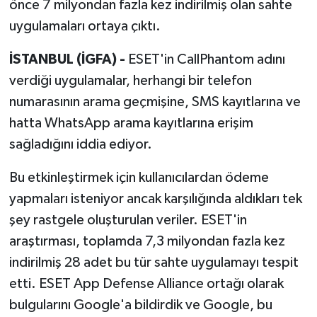
önce 7 milyondan fazla kez indirilmiş olan sahte
uygulamaları ortaya çıktı.
İSTANBUL (İGFA) -
ESET'in CallPhantom adını
verdiği uygulamalar, herhangi bir telefon
numarasının arama geçmişine, SMS kayıtlarına ve
hatta WhatsApp arama kayıtlarına erişim
sağladığını iddia ediyor.
Bu etkinleştirmek için kullanıcılardan ödeme
yapmaları isteniyor ancak karşılığında aldıkları tek
şey rastgele oluşturulan veriler. ESET'in
araştırması, toplamda 7,3 milyondan fazla kez
indirilmiş 28 adet bu tür sahte uygulamayı tespit
etti. ESET App Defense Alliance ortağı olarak
bulgularını Google'a bildirdik ve Google, bu