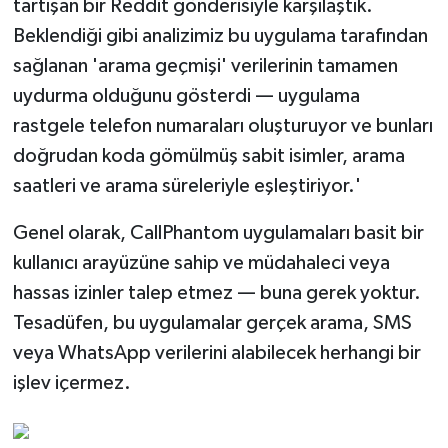
tartışan bir Reddit gönderisiyle karşılaştık.
Beklendiği gibi analizimiz bu uygulama tarafından
sağlanan 'arama geçmişi' verilerinin tamamen
uydurma olduğunu gösterdi — uygulama
rastgele telefon numaraları oluşturuyor ve bunları
doğrudan koda gömülmüş sabit isimler, arama
saatleri ve arama süreleriyle eşleştiriyor.'
Genel olarak, CallPhantom uygulamaları basit bir
kullanıcı arayüzüne sahip ve müdahaleci veya
hassas izinler talep etmez — buna gerek yoktur.
Tesadüfen, bu uygulamalar gerçek arama, SMS
veya WhatsApp verilerini alabilecek herhangi bir
işlev içermez.