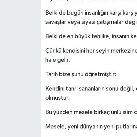
Belki de bugün insanlığın karşı karş
savaşlar veya siyasi çatışmalar değil
Belki de en büyük tehlike, insanın ken
Çünkü kendisini her şeyin merkezine
hale gelir.
Tarih bize şunu öğretmiştir:
Kendini tanrı sananların sonu değil, 
olmuştur.
Bu yüzden mesele birkaç ünlü isim d
Mesele, yeni dünyanın yeni putların