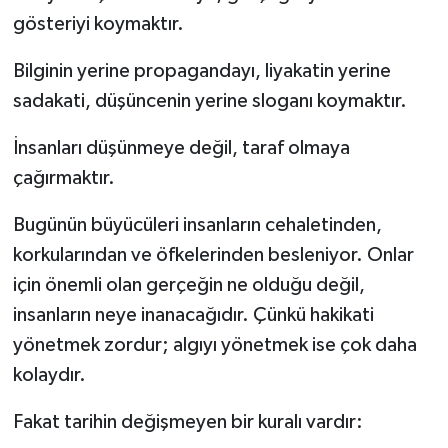
gösteriyi koymaktır.
Bilginin yerine propagandayı, liyakatin yerine
sadakati, düşüncenin yerine sloganı koymaktır.
İnsanları düşünmeye değil, taraf olmaya
çağırmaktır.
Bugünün büyücüleri insanların cehaletinden,
korkularından ve öfkelerinden besleniyor. Onlar
için önemli olan gerçeğin ne olduğu değil,
insanların neye inanacağıdır. Çünkü hakikati
yönetmek zordur; algıyı yönetmek ise çok daha
kolaydır.
Fakat tarihin değişmeyen bir kuralı vardır: