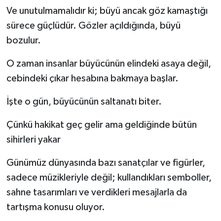
Ve unutulmamalıdır ki; büyü ancak göz kamaştığı
sürece güçlüdür. Gözler açıldığında, büyü
bozulur.
O zaman insanlar büyücünün elindeki asaya değil,
cebindeki çıkar hesabına bakmaya başlar.
İşte o gün, büyücünün saltanatı biter.
Çünkü hakikat geç gelir ama geldiğinde bütün
sihirleri yakar
Günümüz dünyasında bazı sanatçılar ve figürler,
sadece müzikleriyle değil; kullandıkları semboller,
sahne tasarımları ve verdikleri mesajlarla da
tartışma konusu oluyor.