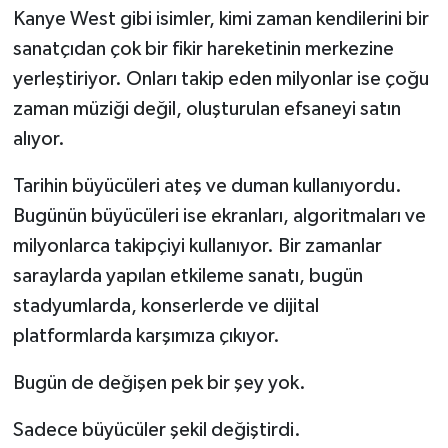
Kanye West gibi isimler, kimi zaman kendilerini bir
sanatçıdan çok bir fikir hareketinin merkezine
yerleştiriyor. Onları takip eden milyonlar ise çoğu
zaman müziği değil, oluşturulan efsaneyi satın
alıyor.
Tarihin büyücüleri ateş ve duman kullanıyordu.
Bugünün büyücüleri ise ekranları, algoritmaları ve
milyonlarca takipçiyi kullanıyor. Bir zamanlar
saraylarda yapılan etkileme sanatı, bugün
stadyumlarda, konserlerde ve dijital
platformlarda karşımıza çıkıyor.
Bugün de değişen pek bir şey yok.
Sadece büyücüler şekil değiştirdi.