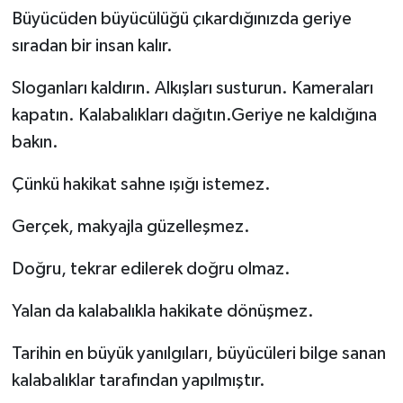
Büyücüden büyücülüğü çıkardığınızda geriye
sıradan bir insan kalır.
Sloganları kaldırın. Alkışları susturun. Kameraları
kapatın. Kalabalıkları dağıtın.Geriye ne kaldığına
bakın.
Çünkü hakikat sahne ışığı istemez.
Gerçek, makyajla güzelleşmez.
Doğru, tekrar edilerek doğru olmaz.
Yalan da kalabalıkla hakikate dönüşmez.
Tarihin en büyük yanılgıları, büyücüleri bilge sanan
kalabalıklar tarafından yapılmıştır.