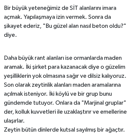
Bir büyük yeteneğimiz de SİT alanlarını imara
açmak. Yapılaşmaya izin vermek. Sonra da
şikayet ederiz, "Bu güzel alan nasıl beton oldu?"
diye.
Daha büyük rant alanları ise ormanlarda maden
aramak. İki şirket para kazanacak diye o güzelim
yeşilliklerin yok olmasına sağır ve dilsiz kalıyoruz.
Son olarak zeytinlik alanları maden aramalarına
açılmak isteniyor. İki köylü ve bir grup bunu
gündemde tutuyor. Onlara da "Marjinal gruplar"
der, kolluk kuvvetleri ile uzaklaştırır ve emellerine
ulaşırlar.
Zeytin bütün dinlerde kutsal sayılmış bir ağaçtır.