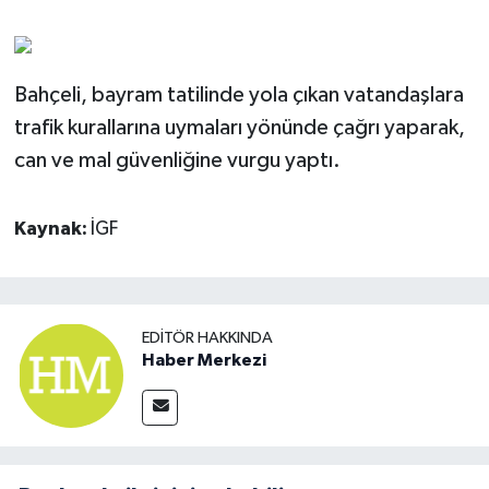
Bahçeli, bayram tatilinde yola çıkan vatandaşlara
trafik kurallarına uymaları yönünde çağrı yaparak,
can ve mal güvenliğine vurgu yaptı.
Kaynak:
İGF
EDITÖR HAKKINDA
Haber Merkezi