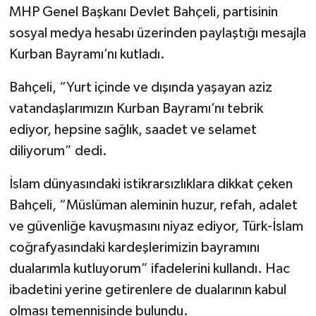
MHP Genel Başkanı Devlet Bahçeli, partisinin
sosyal medya hesabı üzerinden paylaştığı mesajla
Kurban Bayramı’nı kutladı.
Bahçeli, “Yurt içinde ve dışında yaşayan aziz
vatandaşlarımızın Kurban Bayramı’nı tebrik
ediyor, hepsine sağlık, saadet ve selamet
diliyorum” dedi.
İslam dünyasındaki istikrarsızlıklara dikkat çeken
Bahçeli, “Müslüman aleminin huzur, refah, adalet
ve güvenliğe kavuşmasını niyaz ediyor, Türk-İslam
coğrafyasındaki kardeşlerimizin bayramını
dualarımla kutluyorum” ifadelerini kullandı. Hac
ibadetini yerine getirenlere de dualarının kabul
olması temennisinde bulundu.