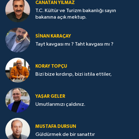
CANATAN YILMAZ
T.C. Kültür ve Turizm bakanlığı sayın
bakanına açık mektup.
SİNAN KARAÇAY
Tayt kavgası mı ? Taht kavgası mı ?
KORAY TOPÇU
Bizi bize kırdırıp, bizi istila ettiler,
YAŞAR GELER
Umutlarımızı çaldınız.
MUSTAFA DURSUN
Güldürmek de bir sanattır