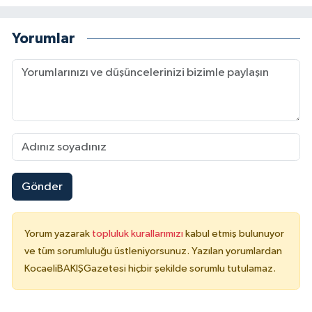
Yorumlar
Gönder
Yorum yazarak
topluluk kurallarımızı
kabul etmiş bulunuyor
ve tüm sorumluluğu üstleniyorsunuz. Yazılan yorumlardan
KocaeliBAKIŞGazetesi hiçbir şekilde sorumlu tutulamaz.