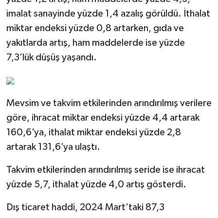
imalat sanayinde yüzde 1,4 azalış görüldü. İthalat
miktar endeksi yüzde 0,8 artarken, gıda ve
yakıtlarda artış, ham maddelerde ise yüzde
7,3’lük düşüş yaşandı.
Mevsim ve takvim etkilerinden arındırılmış verilere
göre, ihracat miktar endeksi yüzde 4,4 artarak
160,6’ya, ithalat miktar endeksi yüzde 2,8
artarak 131,6’ya ulaştı.
Takvim etkilerinden arındırılmış seride ise ihracat
yüzde 5,7, ithalat yüzde 4,0 artış gösterdi.
Dış ticaret haddi, 2024 Mart’taki 87,3