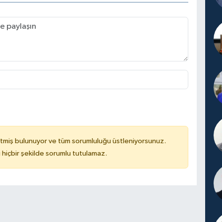
tmiş bulunuyor ve tüm sorumluluğu üstleniyorsunuz.
hiçbir şekilde sorumlu tutulamaz.