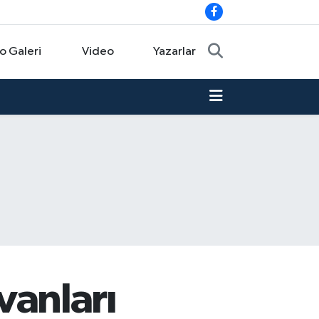
o Galeri
Video
Yazarlar
ovanları