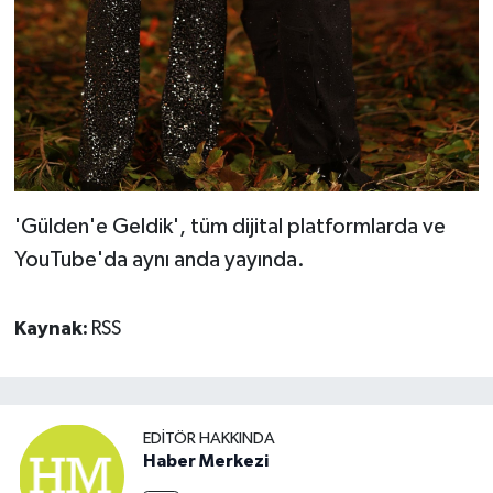
'Gülden'e Geldik', tüm dijital platformlarda ve
YouTube'da aynı anda yayında.
Kaynak:
RSS
EDITÖR HAKKINDA
Haber Merkezi