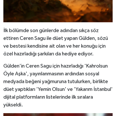
İlk bölümde son günlerde adından sıkça söz
ettiren Ceren Sagu ile düet yapan Gülden, sözü
ve bestesi kendisine ait olan ve her konuğu için
özel hazırladığı şarkıları da hediye ediyor.
Gülden'in Ceren Sagu için hazırladığı 'Kahrolsun
Öyle Aşka', yayınlanmasının ardından sosyal
medyada beğeni yağmuruna tutulurken, birlikte
düet yaptıkları 'Yemin Olsun' ve 'Yakarım İstanbul'
dijital platformların listelerinde ilk sıralara
yükseldi.