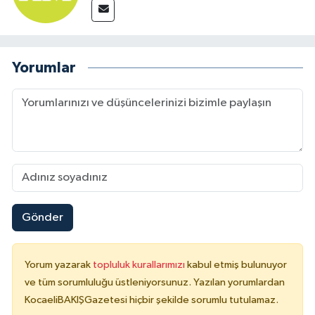
Yorumlar
Gönder
Yorum yazarak
topluluk kurallarımızı
kabul etmiş bulunuyor
ve tüm sorumluluğu üstleniyorsunuz. Yazılan yorumlardan
KocaeliBAKIŞGazetesi hiçbir şekilde sorumlu tutulamaz.