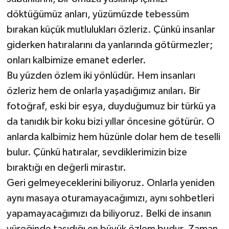
döktüğümüz anları, yüzümüzde tebessüm
bırakan küçük mutlulukları özleriz. Çünkü insanlar
giderken hatıralarını da yanlarında götürmezler;
onları kalbimize emanet ederler.
Bu yüzden özlem iki yönlüdür. Hem insanları
özleriz hem de onlarla yaşadığımız anıları. Bir
fotoğraf, eski bir eşya, duyduğumuz bir türkü ya
da tanıdık bir koku bizi yıllar öncesine götürür. O
anlarda kalbimiz hem hüzünle dolar hem de teselli
bulur. Çünkü hatıralar, sevdiklerimizin bize
bıraktığı en değerli mirastır.
Geri gelmeyeceklerini biliyoruz. Onlarla yeniden
aynı masaya oturamayacağımızı, aynı sohbetleri
yapamayacağımızı da biliyoruz. Belki de insanın