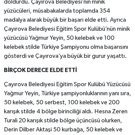
doldurdu. Çayırova Belediyesi’nin minik
yüzücüleri, müsabakalarda toplamda 354
madalya alarak büyük bir başarı elde etti. Ayrıca
Çayırova Belediyesi Eğitim Spor Kulübü’nün minik
yüzücüsü Yağmur Yeyin, 50 kelebek ve 100
kelebek stilde Türkiye Şampiyonu olma başarısını
gösterdi ve Çayırova’ya büyük bir gurur yaşattı.
BİRÇOK DERECE ELDE ETTİ
Çayırova Belediyesi Eğitim Spor Kulübü Yüzücüsü
Yağmur Yeyin, Türkiye şampiyonluklarının yanı sıra,
50 kelebek, 50 serbest, 100 kelebek ve 200
karışık stilde 4 bölge birinciliği aldı. Hesna Zeren
Turali 20 karışık stilde bölge üçüncüsü olurken,
Derin Dilber Aktaşi 50 kurbağa, 50 kelebek ve