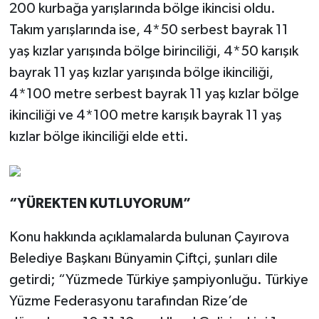
200 kurbağa yarışlarında bölge ikincisi oldu.
Takım yarışlarında ise, 4*50 serbest bayrak 11
yaş kızlar yarışında bölge birinciliği, 4*50 karışık
bayrak 11 yaş kızlar yarışında bölge ikinciliği,
4*100 metre serbest bayrak 11 yaş kızlar bölge
ikinciliği ve 4*100 metre karışık bayrak 11 yaş
kızlar bölge ikinciliği elde etti.
“YÜREKTEN KUTLUYORUM”
Konu hakkında açıklamalarda bulunan Çayırova
Belediye Başkanı Bünyamin Çiftçi, şunları dile
getirdi; “Yüzmede Türkiye şampiyonluğu. Türkiye
Yüzme Federasyonu tarafından Rize’de