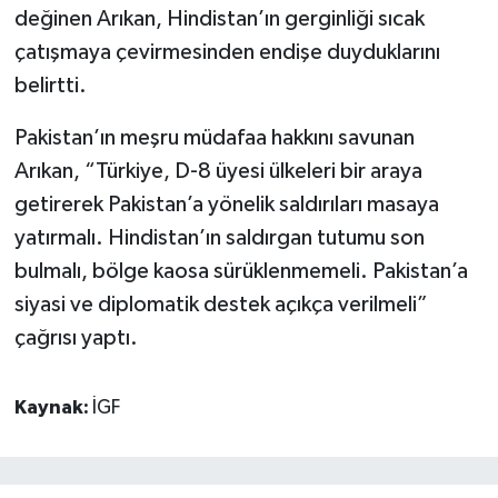
değinen Arıkan, Hindistan’ın gerginliği sıcak
çatışmaya çevirmesinden endişe duyduklarını
belirtti.
Pakistan’ın meşru müdafaa hakkını savunan
Arıkan, “Türkiye, D-8 üyesi ülkeleri bir araya
getirerek Pakistan’a yönelik saldırıları masaya
yatırmalı. Hindistan’ın saldırgan tutumu son
bulmalı, bölge kaosa sürüklenmemeli. Pakistan’a
siyasi ve diplomatik destek açıkça verilmeli”
çağrısı yaptı.
Kaynak:
İGF