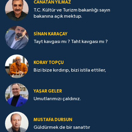
CANATAN YILMAZ
T.C. Kültür ve Turizm bakanlığı sayın
bakanına açık mektup.
SİNAN KARAÇAY
Tayt kavgası mı ? Taht kavgası mı ?
KORAY TOPÇU
Bizi bize kırdırıp, bizi istila ettiler,
YAŞAR GELER
Umutlarımızı çaldınız.
MUSTAFA DURSUN
Güldürmek de bir sanattır