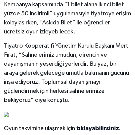
Kampanya kapsamında “1 bilet alana ikinci bilet
yüzde 50 indirimli” uygulamasıyla tiyatroya erişim
kolaylaşırken, “Askıda Bilet” ile öğrenciler
ücretsiz oyun izleyebilecek.
Tiyatro Kooperatifi Yönetim Kurulu Başkanı Mert
Fırat, “Sahnelerimiz umudun, direncin ve
dayanışmanın yeşerdiği yerlerdir. Bu yaz, bir
araya gelerek geleceğe umutla bakmanın gücünü
inşa ediyoruz. Toplumsal dayanışmayı
güçlendirmek için herkesi sahnelerimize
bekliyoruz” diye konuştu.
Oyun takvimine ulaşmak için
tıklayabilirsiniz.