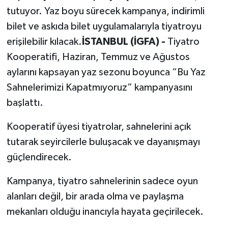
tutuyor. Yaz boyu sürecek kampanya, indirimli
bilet ve askıda bilet uygulamalarıyla tiyatroyu
erişilebilir kılacak.
İSTANBUL (İGFA) -
Tiyatro
Kooperatifi, Haziran, Temmuz ve Ağustos
aylarını kapsayan yaz sezonu boyunca “Bu Yaz
Sahnelerimizi Kapatmıyoruz” kampanyasını
başlattı.
Kooperatif üyesi tiyatrolar, sahnelerini açık
tutarak seyircilerle buluşacak ve dayanışmayı
güçlendirecek.
Kampanya, tiyatro sahnelerinin sadece oyun
alanları değil, bir arada olma ve paylaşma
mekanları olduğu inancıyla hayata geçirilecek.