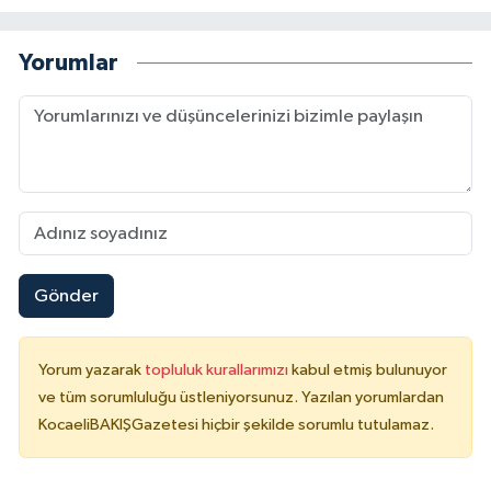
Yorumlar
Gönder
Yorum yazarak
topluluk kurallarımızı
kabul etmiş bulunuyor
ve tüm sorumluluğu üstleniyorsunuz. Yazılan yorumlardan
KocaeliBAKIŞGazetesi hiçbir şekilde sorumlu tutulamaz.