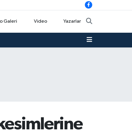
o Galeri
Video
Yazarlar
 kesimlerine