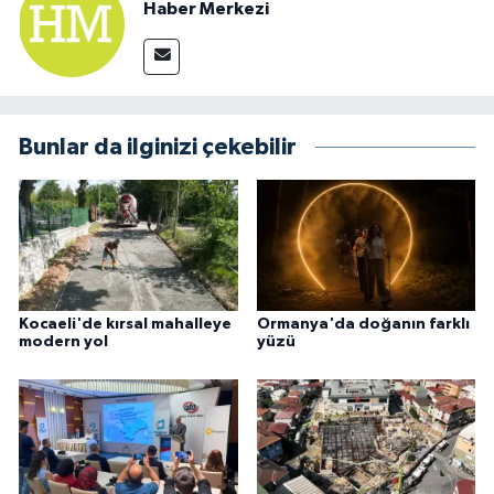
Haber Merkezi
Bunlar da ilginizi çekebilir
Kocaeli'de kırsal mahalleye
Ormanya'da doğanın farklı
modern yol
yüzü