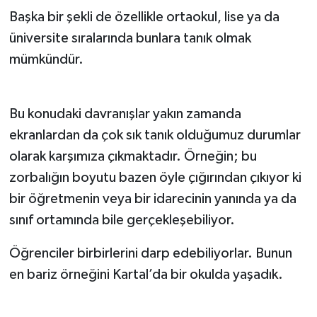
Başka bir şekli de özellikle ortaokul, lise ya da
üniversite sıralarında bunlara tanık olmak
mümkündür.
Bu konudaki davranışlar yakın zamanda
ekranlardan da çok sık tanık olduğumuz durumlar
olarak karşımıza çıkmaktadır. Örneğin; bu
zorbalığın boyutu bazen öyle çığırından çıkıyor ki
bir öğretmenin veya bir idarecinin yanında ya da
sınıf ortamında bile gerçekleşebiliyor.
Öğrenciler birbirlerini darp edebiliyorlar. Bunun
en bariz örneğini Kartal’da bir okulda yaşadık.