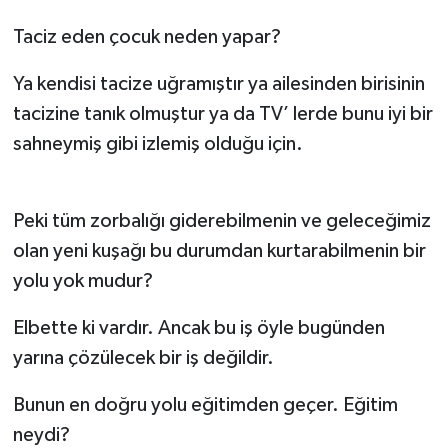
Taciz eden çocuk neden yapar?
Ya kendisi tacize uğramıştır ya ailesinden birisinin
tacizine tanık olmuştur ya da TV’ lerde bunu iyi bir
sahneymiş gibi izlemiş olduğu için.
Peki tüm zorbalığı giderebilmenin ve geleceğimiz
olan yeni kuşağı bu durumdan kurtarabilmenin bir
yolu yok mudur?
Elbette ki vardır. Ancak bu iş öyle bugünden
yarına çözülecek bir iş değildir.
Bunun en doğru yolu eğitimden geçer. Eğitim
neydi?