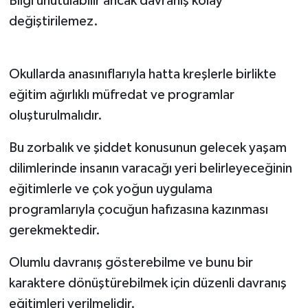
Bilgi unutulabilir ancak davranış kolay
değiştirilemez.
Okullarda anasınıflarıyla hatta kreşlerle birlikte
eğitim ağırlıklı müfredat ve programlar
oluşturulmalıdır.
Bu zorbalık ve şiddet konusunun gelecek yaşam
dilimlerinde insanın varacağı yeri belirleyeceğinin
eğitimlerle ve çok yoğun uygulama
programlarıyla çocuğun hafızasına kazınması
gerekmektedir.
Olumlu davranış gösterebilme ve bunu bir
karaktere dönüştürebilmek için düzenli davranış
eğitimleri verilmelidir.