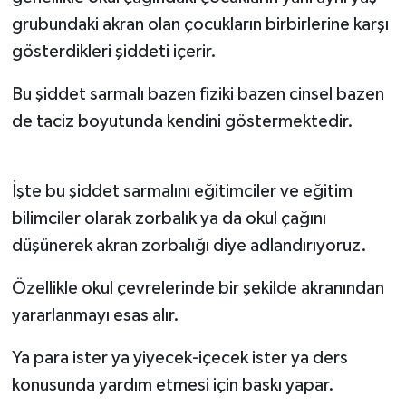
grubundaki akran olan çocukların birbirlerine karşı
gösterdikleri şiddeti içerir.
Bu şiddet sarmalı bazen fiziki bazen cinsel bazen
de taciz boyutunda kendini göstermektedir.
İşte bu şiddet sarmalını eğitimciler ve eğitim
bilimciler olarak zorbalık ya da okul çağını
düşünerek akran zorbalığı diye adlandırıyoruz.
Özellikle okul çevrelerinde bir şekilde akranından
yararlanmayı esas alır.
Ya para ister ya yiyecek-içecek ister ya ders
konusunda yardım etmesi için baskı yapar.