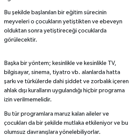
Bu şekilde başlanılan bir eğitim sürecinin
meyveleri o çocukların yetiştikten ve ebeveyn
olduktan sonra yetiştireceği çocuklarda
görülecektir.
Başka bir yöntem; kesinlikle ve kesinlikle TV,
bilgisayar, sinema, tiyatro vb. alanlarda hatta
şarkı ve türkülerde dahi şiddet ve zorbalık içeren
ahlak dışı kuralların uygulandığı hiçbir programa
izin verilmemelidir.
Bu tür programlara maruz kalan aileler ve
çocukları da bir şekilde mutlaka etkileniyor ve bu
olumsuz davranışlara yönelebiliyorlar.