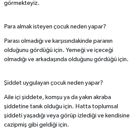
görmekteyiz.
Para almak isteyen çocuk neden yapar?
Parası olmadığı ve karşısındakinde paranın
olduğunu gördüğü için. Yemeği ve içeceği
olmadığı ve arkadaşında olduğunu gördüğü için.
Şiddet uygulayan çocuk neden yapar?
Aile içi şiddete, komşu ya da yakın akraba
şiddetine tanık olduğu için. Hatta toplumsal
şiddeti yaşadığı veya görüp izlediği ve kendisine
cazipmiş gibi geldiği için.