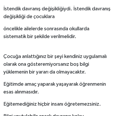
İstendik davranış değişikliğiydi. İstendik davranış
değişikliği de çocuklara
öncelikle ailelerde sonrasında okullarda
sistematik bir şekilde verilmelidir.
Çocuğa anlattığınız bir şeyi kendiniz uygulamalı
olarak ona gösteremiyorsanız boş bilgi
yüklemenin bir yararı da olmayacaktır.
Eğitimde amaç yaparak yaşayarak öğrenmenin
esas alınmasıdır.
Eğitemediğiniz hiçbir insanı öğretemezsiniz.