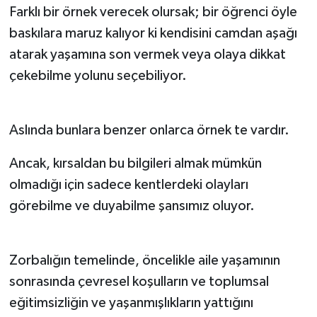
Farklı bir örnek verecek olursak; bir öğrenci öyle
baskılara maruz kalıyor ki kendisini camdan aşağı
atarak yaşamına son vermek veya olaya dikkat
çekebilme yolunu seçebiliyor.
Aslında bunlara benzer onlarca örnek te vardır.
Ancak, kırsaldan bu bilgileri almak mümkün
olmadığı için sadece kentlerdeki olayları
görebilme ve duyabilme şansımız oluyor.
Zorbalığın temelinde, öncelikle aile yaşamının
sonrasında çevresel koşulların ve toplumsal
eğitimsizliğin ve yaşanmışlıkların yattığını