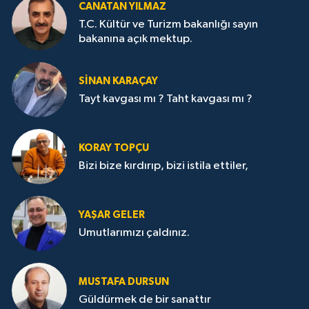
CANATAN YILMAZ
T.C. Kültür ve Turizm bakanlığı sayın
bakanına açık mektup.
SİNAN KARAÇAY
Tayt kavgası mı ? Taht kavgası mı ?
KORAY TOPÇU
Bizi bize kırdırıp, bizi istila ettiler,
YAŞAR GELER
Umutlarımızı çaldınız.
MUSTAFA DURSUN
Güldürmek de bir sanattır