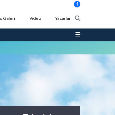
o Galeri
Video
Yazarlar