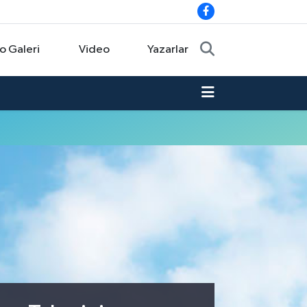
o Galeri
Video
Yazarlar