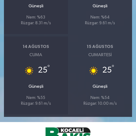
Güneşli
Güneşli
Nem: %63
Nem: %64
Rüzgar: 8.31 m/s
Rüzgar: 9.61 m/s
14 AĞUSTOS
15 AĞUSTOS
CUMA
CUMARTESI
°
°
25
25
Güneşli
Güneşli
Nem: %55
Nem: %54
Rüzgar: 9.61 m/s
Rüzgar: 10.00 m/s