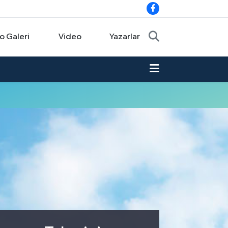
o Galeri
Video
Yazarlar