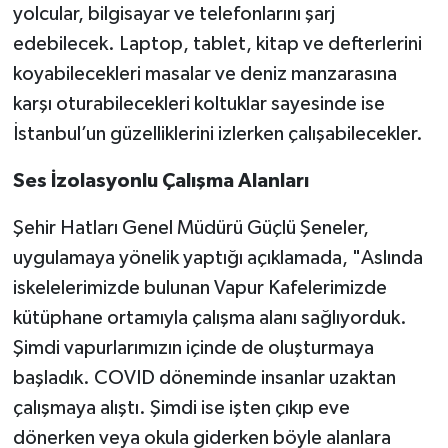
yolcular, bilgisayar ve telefonlarını şarj
edebilecek. Laptop, tablet, kitap ve defterlerini
koyabilecekleri masalar ve deniz manzarasına
karşı oturabilecekleri koltuklar sayesinde ise
İstanbul’un güzelliklerini izlerken çalışabilecekler.
Ses İzolasyonlu Çalışma Alanları
Şehir Hatları Genel Müdürü Güçlü Şeneler,
uygulamaya yönelik yaptığı açıklamada, "Aslında
iskelelerimizde bulunan Vapur Kafelerimizde
kütüphane ortamıyla çalışma alanı sağlıyorduk.
Şimdi vapurlarımızın içinde de oluşturmaya
başladık. COVID döneminde insanlar uzaktan
çalışmaya alıştı. Şimdi ise işten çıkıp eve
dönerken veya okula giderken böyle alanlara