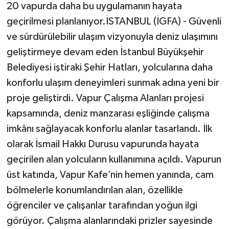
20 vapurda daha bu uygulamanın hayata
geçirilmesi planlanıyor.İSTANBUL (İGFA) - Güvenli
ve sürdürülebilir ulaşım vizyonuyla deniz ulaşımını
geliştirmeye devam eden İstanbul Büyükşehir
Belediyesi iştiraki Şehir Hatları, yolcularına daha
konforlu ulaşım deneyimleri sunmak adına yeni bir
proje geliştirdi. Vapur Çalışma Alanları projesi
kapsamında, deniz manzarası eşliğinde çalışma
imkânı sağlayacak konforlu alanlar tasarlandı. İlk
olarak İsmail Hakkı Durusu vapurunda hayata
geçirilen alan yolcuların kullanımına açıldı. Vapurun
üst katında, Vapur Kafe’nin hemen yanında, cam
bölmelerle konumlandırılan alan, özellikle
öğrenciler ve çalışanlar tarafından yoğun ilgi
görüyor. Çalışma alanlarındaki prizler sayesinde