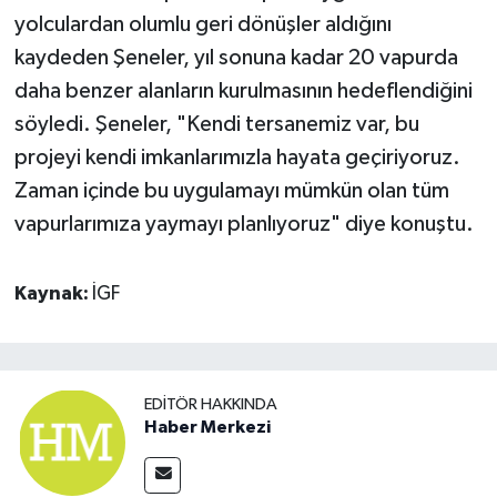
yolculardan olumlu geri dönüşler aldığını
kaydeden Şeneler, yıl sonuna kadar 20 vapurda
daha benzer alanların kurulmasının hedeflendiğini
söyledi. Şeneler, "Kendi tersanemiz var, bu
projeyi kendi imkanlarımızla hayata geçiriyoruz.
Zaman içinde bu uygulamayı mümkün olan tüm
vapurlarımıza yaymayı planlıyoruz" diye konuştu.
Kaynak:
İGF
EDITÖR HAKKINDA
Haber Merkezi