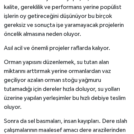
kalite, gereklilik ve performans yerine popülist
işlerin oy getireceğini düşünüyor bu birçok
gereksiz ve sonuçta işe yaramayacak projelerin
öncelik almasına neden oluyor.
Asıl acil ve önemli projeler raflarda kalıyor.
Orman yapısını düzenlemek, su tutan alan
miktarını arttırmak yerine ormanlardan vaz
geçiliyor azalan orman stoğu yağmuru
tutamadığı için dereler hızla doluyor, su yolları
üzerine yapılan yerleşimler bu hızlı debiye teslim
oluyor.
Sonra da sel basmaları, insan kayıpları. Dere ıslah
çalışmalarının maalesef amacı dere arazilerinden