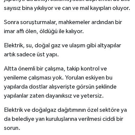
sayısız bina yıkılıyor ve can ve mal kayıpları oluyor.
Sonra soruşturmalar, mahkemeler ardından bir
imar affı ölen, öldüğü ile kalıyor.
Elektrik, su, doğal gaz ve ulaşım gibi altyapılar
artık sadece üst yapı.
Altta önemli bir çalışma, takip kontrol ve
yenileme çalışması yok. Yorulan eskiyen bu
yapılarda dostlar alışverişte görsün şeklinde
yapılanlar zaten dayanıksız ve yetersiz.
Elektrik ve doğalgaz dağıtımının özel sektöre ya
da belediye yan kuruluşlarına verilmesi ciddi bir
sorun.