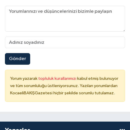
Gönder
Yorum yazarak
topluluk kurallarımızı
kabul etmiş bulunuyor
ve tüm sorumluluğu üstleniyorsunuz. Yazılan yorumlardan
KocaeliBAKIŞGazetesi hiçbir şekilde sorumlu tutulamaz.