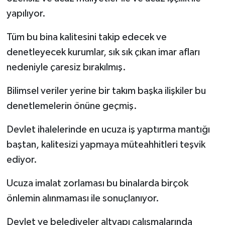
yapılıyor.
Tüm bu bina kalitesini takip edecek ve
denetleyecek kurumlar, sık sık çıkan imar afları
nedeniyle çaresiz bırakılmış.
Bilimsel veriler yerine bir takım başka ilişkiler bu
denetlemelerin önüne geçmiş.
Devlet ihalelerinde en ucuza iş yaptırma mantığı
baştan, kalitesizi yapmaya müteahhitleri teşvik
ediyor.
Ucuza imalat zorlaması bu binalarda birçok
önlemin alınmaması ile sonuçlanıyor.
Devlet ve belediyeler altyapı çalışmalarında