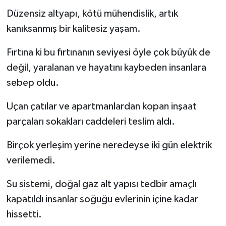
Düzensiz altyapı, kötü mühendislik, artık
kanıksanmış bir kalitesiz yaşam.
Fırtına ki bu fırtınanın seviyesi öyle çok büyük de
değil, yaralanan ve hayatını kaybeden insanlara
sebep oldu.
Uçan çatılar ve apartmanlardan kopan inşaat
parçaları sokakları caddeleri teslim aldı.
Birçok yerleşim yerine neredeyse iki gün elektrik
verilemedi.
Su sistemi, doğal gaz alt yapısı tedbir amaçlı
kapatıldı insanlar soğuğu evlerinin içine kadar
hissetti.