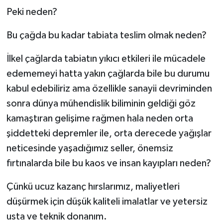
Peki neden?
Bu çağda bu kadar tabiata teslim olmak neden?
İlkel çağlarda tabiatın yıkıcı etkileri ile mücadele
edememeyi hatta yakın çağlarda bile bu durumu
kabul edebiliriz ama özellikle sanayii devriminden
sonra dünya mühendislik biliminin geldiği göz
kamaştıran gelişime rağmen hala neden orta
şiddetteki depremler ile, orta derecede yağışlar
neticesinde yaşadığımız seller, önemsiz
fırtınalarda bile bu kaos ve insan kayıpları neden?
Çünkü ucuz kazanç hırslarımız, maliyetleri
düşürmek için düşük kaliteli imalatlar ve yetersiz
usta ve teknik donanım.